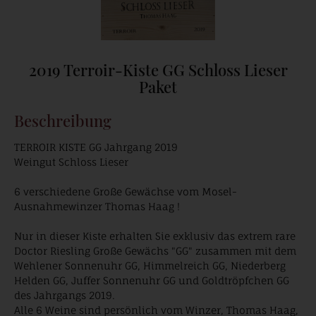
2019 Terroir-Kiste GG Schloss Lieser
Paket
Beschreibung
TERROIR KISTE GG Jahrgang 2019
Weingut Schloss Lieser
6 verschiedene Große Gewächse vom Mosel-
Ausnahmewinzer Thomas Haag !
Nur in dieser Kiste erhalten Sie exklusiv das extrem rare
Doctor Riesling Große Gewächs "GG" zusammen mit dem
Wehlener Sonnenuhr GG, Himmelreich GG, Niederberg
Helden GG, Juffer Sonnenuhr GG und Goldtröpfchen GG
des Jahrgangs 2019.
Alle 6 Weine sind persönlich vom Winzer, Thomas Haag,