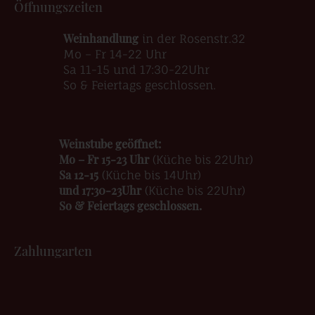
Öffnungszeiten
Weinhandlung
in der Rosenstr.32
Mo – Fr 14-22 Uhr
Sa 11-15 und 17:30-22Uhr
So & Feiertags geschlossen.
Weinstube geöffnet:
Mo – Fr 15-23 Uhr
(Küche bis 22Uhr)
Sa 12-15
(Küche bis 14Uhr)
und 17:30-23Uhr
(Küche bis 22Uhr)
So & Feiertags geschlossen.
Zahlungarten