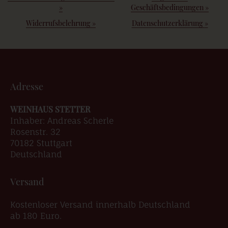
»
Geschäftsbedingungen
»
Widerrufsbelehrung
»
Datenschutzerklärung
»
Adresse
WEINHAUS STETTER
Inhaber: Andreas Scherle
Rosenstr. 32
70182 Stuttgart
Deutschland
Versand
Kostenloser Versand innerhalb Deutschland
ab 180 Euro.