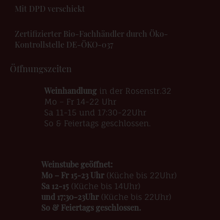
Mit DPD verschickt
Zertifizierter Bio-Fachhändler durch Öko-
Kontrollstelle DE-ÖKO-037
Öffnungszeiten
Weinhandlung
in der Rosenstr.32
Mo – Fr 14-22 Uhr
Sa 11-15 und 17:30-22Uhr
So & Feiertags geschlossen.
Weinstube geöffnet:
Mo – Fr 15-23 Uhr
(Küche bis 22Uhr)
Sa 12-15
(Küche bis 14Uhr)
und 17:30-23Uhr
(Küche bis 22Uhr)
So & Feiertags geschlossen.