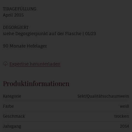
TIRAGEFÜLLUNG
April 2015
DEGORGIERT
siehe Degorgierpunkt auf der Flasche | 01/23
90 Monate Hefelager
Expertise herunterladen
Produktinformationen
Kategorie
Sekt/Qualitätsschaumwein
Farbe
weiß
Geschmack
trocken
Jahrgang
2014