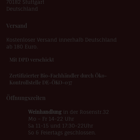
70182 Stuttgart
Deutschland
Versand
Kostenloser Versand innerhalb Deutschland
ab 180 Euro.
Mit DPD verschickt
Zertifizierter Bio-Fachhändler durch Öko-
Kontrollstelle DE-ÖKO-037
Öffnungszeiten
Weinhandlung
in der Rosenstr.32
Mo – Fr 14-22 Uhr
Sa 11-15 und 17:30-22Uhr
So & Feiertags geschlossen.