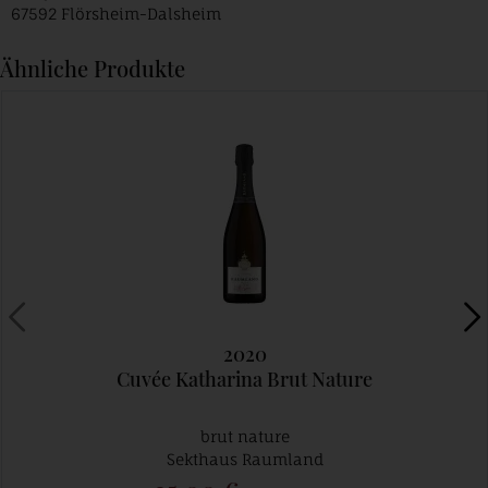
67592 Flörsheim-Dalsheim
Ähnliche Produkte
2020
Cuvée Katharina Brut Nature
brut nature
Sekthaus Raumland