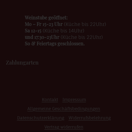
Weinstube geöffnet:
Mo – Fr 15-23 Uhr
(Küche bis 22Uhr)
Sa 12-15
(Küche bis 14Uhr)
und 17:30-23Uhr
(Küche bis 22Uhr)
So & Feiertags geschlossen.
Zahlungarten
Kontakt
Impressum
Allgemeine Geschäftsbedingungen
Datenschutzerklärung
Widerrufsbelehrung
Vertrag widerrufen