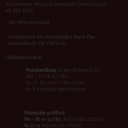
Kostenloser Versand innerhalb Deutschland
ab 180 Euro.
Mit DPD verschickt
Zertifizierter Bio-Fachhändler durch Öko-
Kontrollstelle DE-ÖKO-037
Öffnungszeiten
Weinhandlung
in der Rosenstr.32
Mo – Fr 14-22 Uhr
Sa 11-15 und 17:30-22Uhr
So & Feiertags geschlossen.
Weinstube geöffnet:
Mo – Fr 15-23 Uhr
(Küche bis 22Uhr)
Sa 12-15
(Küche bis 14Uhr)