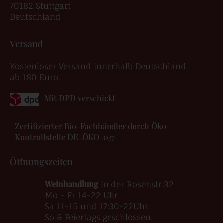
70182 Stuttgart
Deutschland
Versand
Kostenloser Versand innerhalb Deutschland
ab 180 Euro.
Mit DPD verschickt
Zertifizierter Bio-Fachhändler durch Öko-
Kontrollstelle DE-ÖKO-037
Öffnungszeiten
Weinhandlung
in der Rosenstr.32
Mo – Fr 14-22 Uhr
Sa 11-15 und 17:30-22Uhr
So & Feiertags geschlossen.