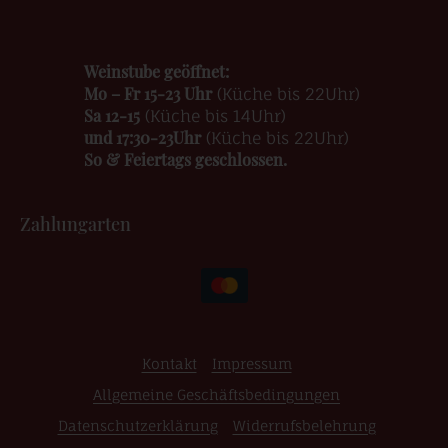
Weinstube geöffnet:
Mo – Fr 15-23 Uhr
(Küche bis 22Uhr)
Sa 12-15
(Küche bis 14Uhr)
und 17:30-23Uhr
(Küche bis 22Uhr)
So & Feiertags geschlossen.
Zahlungarten
Kontakt
Impressum
Allgemeine Geschäftsbedingungen
Datenschutzerklärung
Widerrufsbelehrung