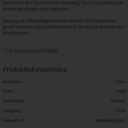
und Birne. Am Gaumen sehr lebendig, frisch und saftig mit
einem herrlichen Gleichgewicht.
Gärung im Edelstahlgebinde,ein kleiner Teil kommt ins
große Holzfass. Anschließend reift er für einige Monate auf
der Feinhefe.
Expertise herunterladen
Produktinformationen
Kategorie
Wein
Farbe
weiß
Geschmack
trocken
Jahrgang
2024
Rebsorte(n)
Weißburgunder