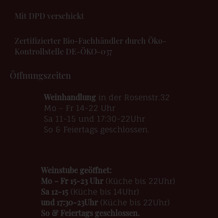
Mit DPD verschickt
Zertifizierter Bio-Fachhändler durch Öko-
Kontrollstelle DE-ÖKO-037
Öffnungszeiten
Weinhandlung
in der Rosenstr.32
Mo – Fr 14-22 Uhr
Sa 11-15 und 17:30-22Uhr
So & Feiertags geschlossen.
Weinstube geöffnet:
Mo – Fr 15-23 Uhr
(Küche bis 22Uhr)
Sa 12-15
(Küche bis 14Uhr)
und 17:30-23Uhr
(Küche bis 22Uhr)
So & Feiertags geschlossen.