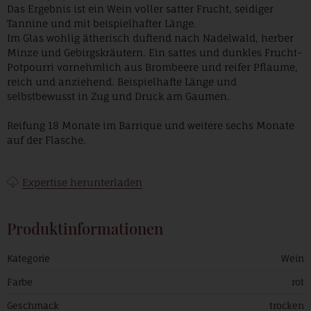
Das Ergebnis ist ein Wein voller satter Frucht, seidiger
Tannine und mit beispielhafter Länge.
Im Glas wohlig ätherisch duftend nach Nadelwald, herber
Minze und Gebirgskräutern. Ein sattes und dunkles Frucht-
Potpourri vornehmlich aus Brombeere und reifer Pflaume,
reich und anziehend. Beispielhafte Länge und
selbstbewusst in Zug und Druck am Gaumen.
Reifung 18 Monate im Barrique und weitere sechs Monate
auf der Flasche.
Expertise herunterladen
Produktinformationen
Kategorie
Wein
Farbe
rot
Geschmack
trocken