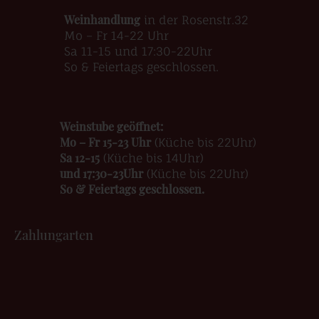
Weinhandlung
in der Rosenstr.32
Mo – Fr 14-22 Uhr
Sa 11-15 und 17:30-22Uhr
So & Feiertags geschlossen.
Weinstube geöffnet:
Mo – Fr 15-23 Uhr
(Küche bis 22Uhr)
Sa 12-15
(Küche bis 14Uhr)
und 17:30-23Uhr
(Küche bis 22Uhr)
So & Feiertags geschlossen.
Zahlungarten