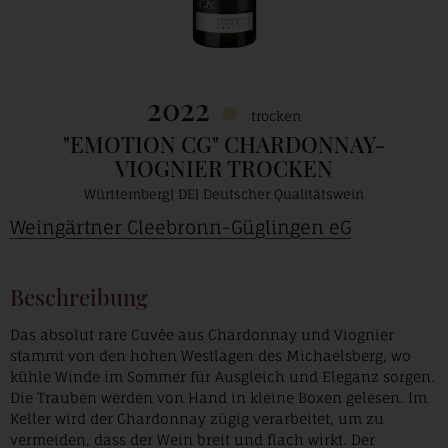
2022
trocken
"EMOTION CG" CHARDONNAY-
VIOGNIER TROCKEN
Württemberg
DE
Deutscher Qualitätswein
Weingärtner Cleebronn-Güglingen eG
Beschreibung
Das absolut rare Cuvée aus Chardonnay und Viognier
stammt von den hohen Westlagen des Michaelsberg, wo
kühle Winde im Sommer für Ausgleich und Eleganz sorgen.
Die Trauben werden von Hand in kleine Boxen gelesen. Im
Keller wird der Chardonnay zügig verarbeitet, um zu
vermeiden, dass der Wein breit und flach wirkt. Der