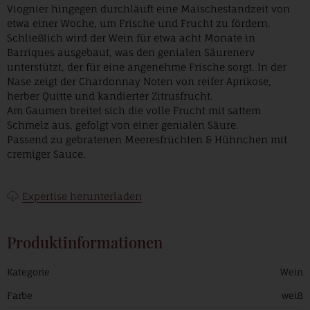
Viognier hingegen durchläuft eine Maischestandzeit von
etwa einer Woche, um Frische und Frucht zu fördern.
Schließlich wird der Wein für etwa acht Monate in
Barriques ausgebaut, was den genialen Säurenerv
unterstützt, der für eine angenehme Frische sorgt. In der
Nase zeigt der Chardonnay Noten von reifer Aprikose,
herber Quitte und kandierter Zitrusfrucht.
Am Gaumen breitet sich die volle Frucht mit sattem
Schmelz aus, gefolgt von einer genialen Säure.
Passend zu gebratenen Meeresfrüchten & Hühnchen mit
cremiger Sauce.
Expertise herunterladen
Produktinformationen
Kategorie
Wein
Farbe
weiß