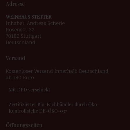
Adresse
WEINHAUS STETTER
Inhaber: Andreas Scherle
Rosenstr. 32
70182 Stuttgart
Deutschland
Versand
Kostenloser Versand innerhalb Deutschland
ab 180 Euro.
Mit DPD verschickt
Zertifizierter Bio-Fachhändler durch Öko-
Kontrollstelle DE-ÖKO-037
Öffnungszeiten