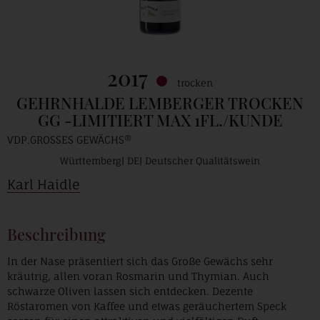
2017
trocken
GEHRNHALDE LEMBERGER TROCKEN
GG -LIMITIERT MAX 1FL./KUNDE
VDP.GROSSES GEWÄCHS®
Württemberg
DE
Deutscher Qualitätswein
Karl Haidle
Beschreibung
In der Nase präsentiert sich das Große Gewächs sehr
kräutrig, allen voran Rosmarin und Thymian. Auch
schwarze Oliven lassen sich entdecken. Dezente
Röstaromen von Kaffee und etwas geräuchertem Speck