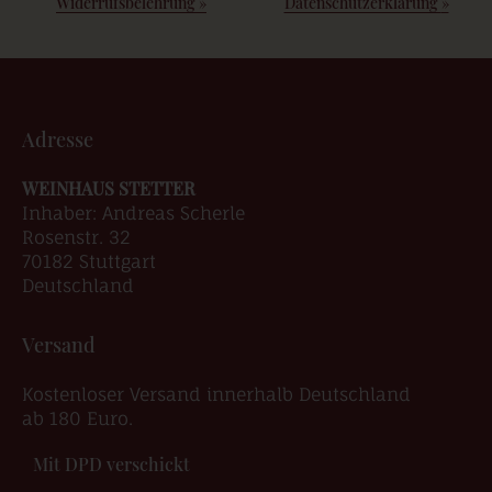
Widerrufsbelehrung
»
Datenschutzerklärung
»
Adresse
WEINHAUS STETTER
Inhaber: Andreas Scherle
Rosenstr. 32
70182 Stuttgart
Deutschland
Versand
Kostenloser Versand innerhalb Deutschland
ab 180 Euro.
Mit DPD verschickt