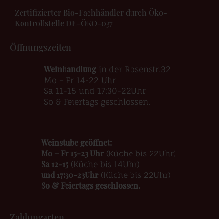
Zertifizierter Bio-Fachhändler durch Öko-
Kontrollstelle DE-ÖKO-037
Öffnungszeiten
Weinhandlung
in der Rosenstr.32
Mo – Fr 14-22 Uhr
Sa 11-15 und 17:30-22Uhr
So & Feiertags geschlossen.
Weinstube geöffnet:
Mo – Fr 15-23 Uhr
(Küche bis 22Uhr)
Sa 12-15
(Küche bis 14Uhr)
und 17:30-23Uhr
(Küche bis 22Uhr)
So & Feiertags geschlossen.
Zahlungarten