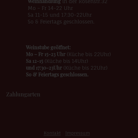
Weinhandlung
in der Rosenstr.32
Mo – Fr 14-22 Uhr
Sa 11-15 und 17:30-22Uhr
So & Feiertags geschlossen.
Weinstube geöffnet:
Mo – Fr 15-23 Uhr
(Küche bis 22Uhr)
Sa 12-15
(Küche bis 14Uhr)
und 17:30-23Uhr
(Küche bis 22Uhr)
So & Feiertags geschlossen.
Zahlungarten
Kontakt
Impressum