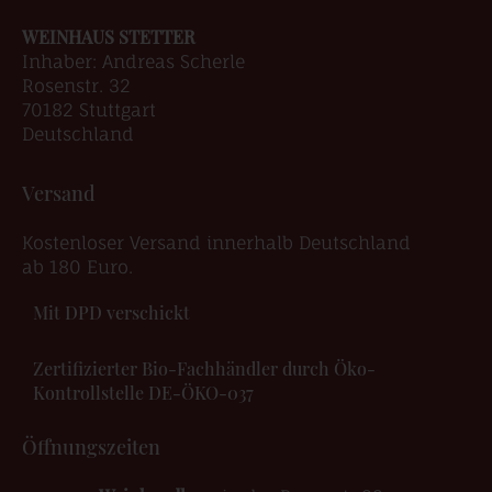
WEINHAUS STETTER
Inhaber: Andreas Scherle
Rosenstr. 32
70182 Stuttgart
Deutschland
Versand
Kostenloser Versand innerhalb Deutschland
ab 180 Euro.
Mit DPD verschickt
Zertifizierter Bio-Fachhändler durch Öko-
Kontrollstelle DE-ÖKO-037
Öffnungszeiten