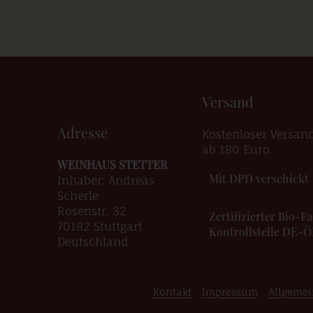
Versand
Adresse
Kostenloser Versan
ab 180 Euro.
WEINHAUS STETTER
Mit DPD verschickt
Inhaber: Andreas
Scherle
Rosenstr. 32
Zertifizierter Bio-
70182 Stuttgart
Kontrollstelle DE-
Deutschland
Kontakt
Impressum
Allgemei