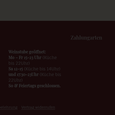
Zahlungarten
Weinstube geöffnet:
Mo – Fr 15-23 Uhr
(Küche
bis 22Uhr)
Sa 12-15
(Küche bis 14Uhr)
und 17:30-23Uhr
(Küche bis
22Uhr)
So & Feiertags geschlossen.
belehrung
Vertrag widerrufen