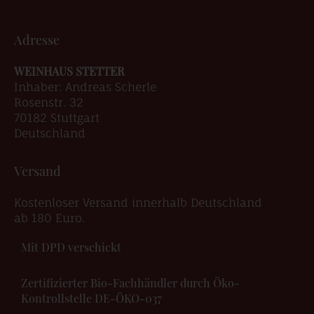
Adresse
WEINHAUS STETTER
Inhaber: Andreas Scherle
Rosenstr. 32
70182 Stuttgart
Deutschland
Versand
Kostenloser Versand innerhalb Deutschland
ab 180 Euro.
Mit DPD verschickt
Zertifizierter Bio-Fachhändler durch Öko-
Kontrollstelle DE-ÖKO-037