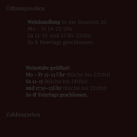
Öffnungszeiten
Weinhandlung
in der Rosenstr.32
Mo – Fr 14-22 Uhr
Sa 11-15 und 17:30-22Uhr
So & Feiertags geschlossen.
Weinstube geöffnet:
Mo – Fr 15-23 Uhr
(Küche bis 22Uhr)
Sa 12-15
(Küche bis 14Uhr)
und 17:30-23Uhr
(Küche bis 22Uhr)
So & Feiertags geschlossen.
Zahlungarten