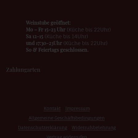
Weinstube geöffnet:
Mo – Fr 15-23 Uhr
(Küche bis 22Uhr)
Sa 12-15
(Küche bis 14Uhr)
und 17:30-23Uhr
(Küche bis 22Uhr)
So & Feiertags geschlossen.
Zahlungarten
Kontakt
Impressum
Allgemeine Geschäftsbedingungen
Datenschutzerklärung
Widerrufsbelehrung
Vertrag widerrufen