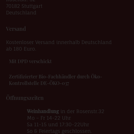
70182 Stuttgart
Deutschland
Versand
Kostenloser Versand innerhalb Deutschland
ab 180 Euro.
Mit DPD verschickt
Zertifizierter Bio-Fachhändler durch Öko-
Kontrollstelle DE-ÖKO-037
Öffnungszeiten
Weinhandlung
in der Rosenstr.32
Mo – Fr 14-22 Uhr
Sa 11-15 und 17:30-22Uhr
So & Feiertags geschlossen.