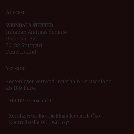
Adresse
WEINHAUS STETTER
Inhaber: Andreas Scherle
Rosenstr. 32
70182 Stuttgart
Deutschland
Versand
Kostenloser Versand innerhalb Deutschland
ab 180 Euro.
Mit DPD verschickt
Zertifizierter Bio-Fachhändler durch Öko-
Kontrollstelle DE-ÖKO-037