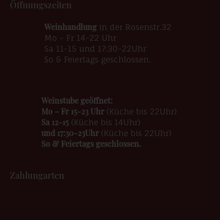
Öffnungszeiten
Weinhandlung
in der Rosenstr.32
Mo – Fr 14-22 Uhr
Sa 11-15 und 17:30-22Uhr
So & Feiertags geschlossen.
Weinstube geöffnet:
Mo – Fr 15-23 Uhr
(Küche bis 22Uhr)
Sa 12-15
(Küche bis 14Uhr)
und 17:30-23Uhr
(Küche bis 22Uhr)
So & Feiertags geschlossen.
Zahlungarten