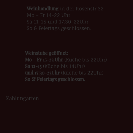
Weinhandlung
in der Rosenstr.32
Mo – Fr 14-22 Uhr
Sa 11-15 und 17:30-22Uhr
So & Feiertags geschlossen.
Weinstube geöffnet:
Mo – Fr 15-23 Uhr
(Küche bis 22Uhr)
Sa 12-15
(Küche bis 14Uhr)
und 17:30-23Uhr
(Küche bis 22Uhr)
So & Feiertags geschlossen.
Zahlungarten