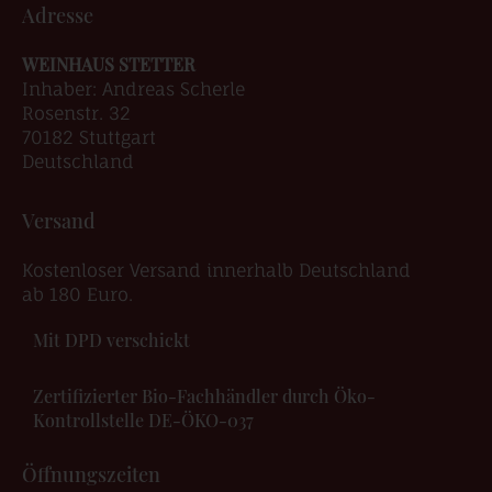
Adresse
WEINHAUS STETTER
Inhaber: Andreas Scherle
Rosenstr. 32
70182 Stuttgart
Deutschland
Versand
Kostenloser Versand innerhalb Deutschland
ab 180 Euro.
Mit DPD verschickt
Zertifizierter Bio-Fachhändler durch Öko-
Kontrollstelle DE-ÖKO-037
Öffnungszeiten