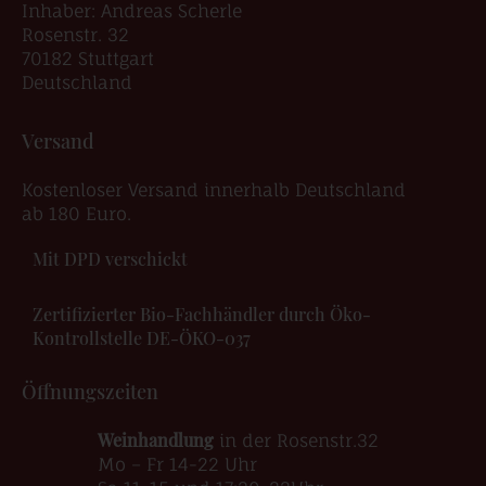
Inhaber: Andreas Scherle
Rosenstr. 32
70182 Stuttgart
Deutschland
Versand
Kostenloser Versand innerhalb Deutschland
ab 180 Euro.
Mit DPD verschickt
Zertifizierter Bio-Fachhändler durch Öko-
Kontrollstelle DE-ÖKO-037
Öffnungszeiten
Weinhandlung
in der Rosenstr.32
Mo – Fr 14-22 Uhr