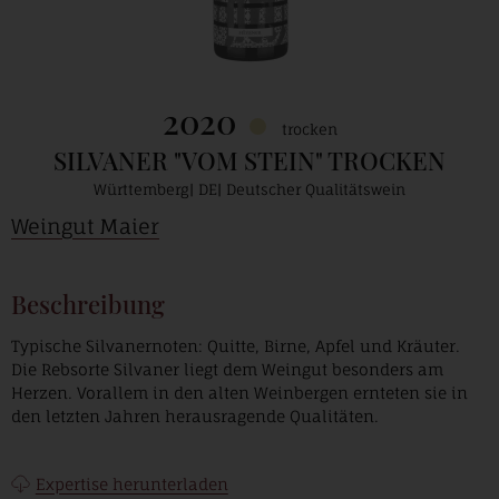
2020
trocken
SILVANER "VOM STEIN" TROCKEN
Württemberg
DE
Deutscher Qualitätswein
Weingut Maier
Beschreibung
Typische Silvanernoten: Quitte, Birne, Apfel und Kräuter.
Die Rebsorte Silvaner liegt dem Weingut besonders am
Herzen. Vorallem in den alten Weinbergen ernteten sie in
den letzten Jahren herausragende Qualitäten.
Expertise herunterladen