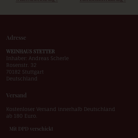
Adresse
WEINHAUS STETTER
Inhaber: Andreas Scherle
Rosenstr. 32
70182 Stuttgart
Deutschland
Versand
Kostenloser Versand innerhalb Deutschland
ab 180 Euro.
Mit DPD verschickt