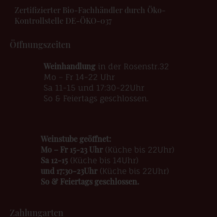
Zertifizierter Bio-Fachhändler durch Öko-
Kontrollstelle DE-ÖKO-037
Öffnungszeiten
Weinhandlung
in der Rosenstr.32
Mo – Fr 14-22 Uhr
Sa 11-15 und 17:30-22Uhr
So & Feiertags geschlossen.
Weinstube geöffnet:
Mo – Fr 15-23 Uhr
(Küche bis 22Uhr)
Sa 12-15
(Küche bis 14Uhr)
und 17:30-23Uhr
(Küche bis 22Uhr)
So & Feiertags geschlossen.
Zahlungarten