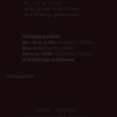
Mo – Fr 14-22 Uhr
Sa 11-15 und 17:30-22Uhr
So & Feiertags geschlossen.
Weinstube geöffnet:
Mo – Fr 15-23 Uhr
(Küche bis 22Uhr)
Sa 12-15
(Küche bis 14Uhr)
und 17:30-23Uhr
(Küche bis 22Uhr)
So & Feiertags geschlossen.
Zahlungarten
Kontakt
Impressum