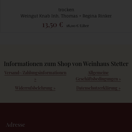
trocken
Weingut Knab Inh. Thomas + Regina Rinker
13,50 €
18,00 €/Liter
Informationen zum Shop von Weinhaus Stetter
Versand-/Zahlungsinformationen
Allgemeine
»
Geschäftsbedingungen
»
Widerrufsbelehrung
»
Datenschutzerklärung
»
Adresse