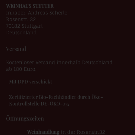
WEINHAUS STETTER
Inhaber: Andreas Scherle
Rosenstr. 32
70182 Stuttgart
Deutschland
Versand
Kostenloser Versand innerhalb Deutschland
ab 180 Euro.
Mit DPD verschickt
Zertifizierter Bio-Fachhändler durch Öko-
Kontrollstelle DE-ÖKO-037
Öffnungszeiten
Weinhandlung
in der Rosenstr.32