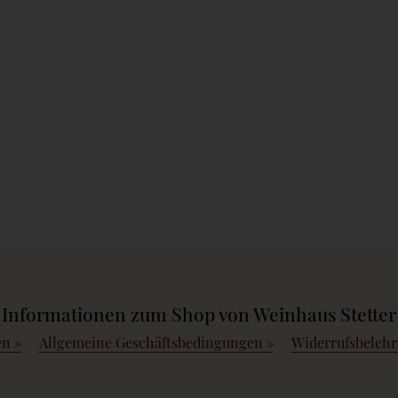
Informationen zum Shop von Weinhaus Stetter
en
»
Allgemeine Geschäftsbedingungen
»
Widerrufsbeleh