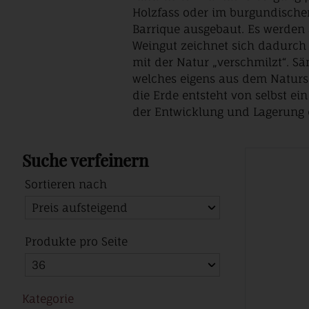
Holzfass oder im burgundischen
Barrique ausgebaut. Es werden 
Weingut zeichnet sich dadurch 
mit der Natur „verschmilzt“. S
welches eigens aus dem Naturs
die Erde entsteht von selbst ei
der Entwicklung und Lagerung d
Suche verfeinern
Sortieren nach
Produkte pro Seite
Kategorie