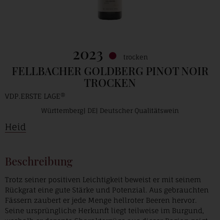
2023
trocken
FELLBACHER GOLDBERG PINOT NOIR
TROCKEN
VDP.ERSTE LAGE®
Württemberg
DE
Deutscher Qualitätswein
Heid
Beschreibung
Trotz seiner positiven Leichtigkeit beweist er mit seinem
Rückgrat eine gute Stärke und Potenzial. Aus gebrauchten
Fässern zaubert er jede Menge hellroter Beeren hervor.
Seine ursprüngliche Herkunft liegt teilweise im Burgund,