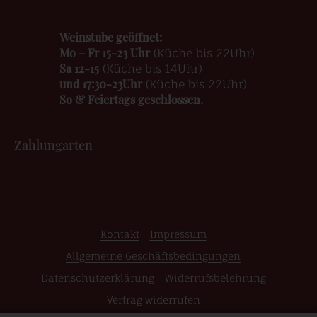
Weinstube geöffnet:
Mo – Fr 15-23 Uhr
(Küche bis 22Uhr)
Sa 12-15
(Küche bis 14Uhr)
und 17:30-23Uhr
(Küche bis 22Uhr)
So & Feiertags geschlossen.
Zahlungarten
Kontakt
Impressum
Allgemeine Geschäftsbedingungen
Datenschutzerklärung
Widerrufsbelehrung
Vertrag widerrufen