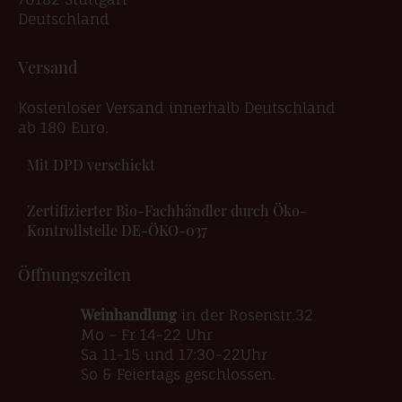
Deutschland
Versand
Kostenloser Versand innerhalb Deutschland
ab 180 Euro.
Mit DPD verschickt
Zertifizierter Bio-Fachhändler durch Öko-
Kontrollstelle DE-ÖKO-037
Öffnungszeiten
Weinhandlung
in der Rosenstr.32
Mo – Fr 14-22 Uhr
Sa 11-15 und 17:30-22Uhr
So & Feiertags geschlossen.