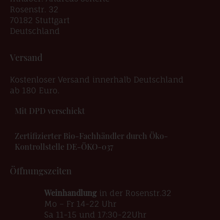
Rosenstr. 32
70182 Stuttgart
Deutschland
Versand
Kostenloser Versand innerhalb Deutschland
ab 180 Euro.
Mit DPD verschickt
Zertifizierter Bio-Fachhändler durch Öko-
Kontrollstelle DE-ÖKO-037
Öffnungszeiten
Weinhandlung
in der Rosenstr.32
Mo – Fr 14-22 Uhr
Sa 11-15 und 17:30-22Uhr