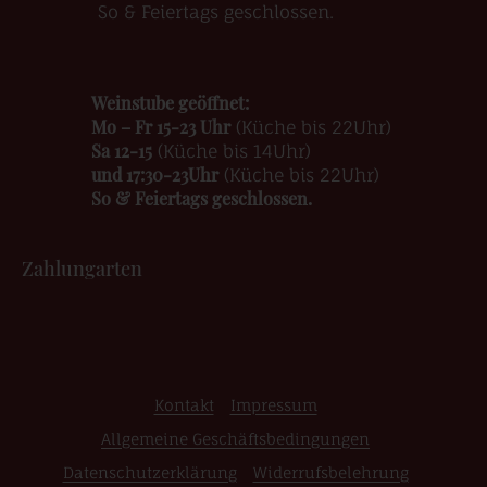
So & Feiertags geschlossen.
Weinstube geöffnet:
Mo – Fr 15-23 Uhr
(Küche bis 22Uhr)
Sa 12-15
(Küche bis 14Uhr)
und 17:30-23Uhr
(Küche bis 22Uhr)
So & Feiertags geschlossen.
Zahlungarten
Kontakt
Impressum
Allgemeine Geschäftsbedingungen
Datenschutzerklärung
Widerrufsbelehrung