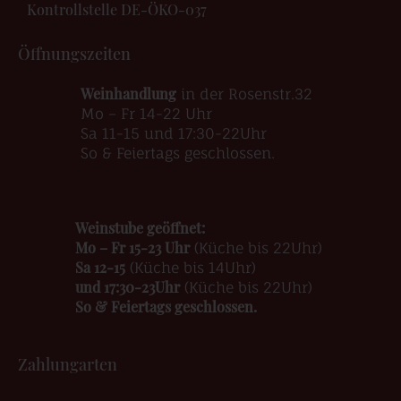
Kontrollstelle DE-ÖKO-037
Öffnungszeiten
Weinhandlung
in der Rosenstr.32
Mo – Fr 14-22 Uhr
Sa 11-15 und 17:30-22Uhr
So & Feiertags geschlossen.
Weinstube geöffnet:
Mo – Fr 15-23 Uhr
(Küche bis 22Uhr)
Sa 12-15
(Küche bis 14Uhr)
und 17:30-23Uhr
(Küche bis 22Uhr)
So & Feiertags geschlossen.
Zahlungarten