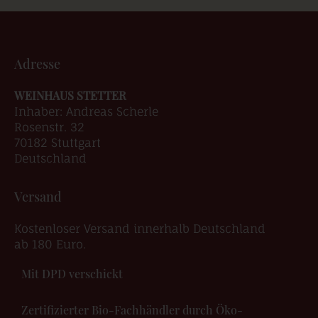
Adresse
WEINHAUS STETTER
Inhaber: Andreas Scherle
Rosenstr. 32
70182 Stuttgart
Deutschland
Versand
Kostenloser Versand innerhalb Deutschland
ab 180 Euro.
Mit DPD verschickt
Zertifizierter Bio-Fachhändler durch Öko-