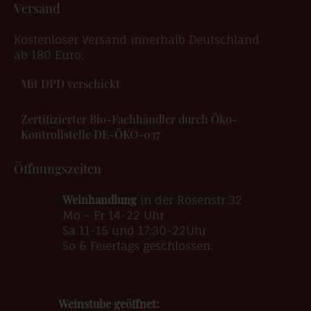
Versand
Kostenloser Versand innerhalb Deutschland
ab 180 Euro.
Mit DPD verschickt
Zertifizierter Bio-Fachhändler durch Öko-
Kontrollstelle DE-ÖKO-037
Öffnungszeiten
Weinhandlung
in der Rosenstr.32
Mo – Fr 14-22 Uhr
Sa 11-15 und 17:30-22Uhr
So & Feiertags geschlossen.
Weinstube geöffnet: