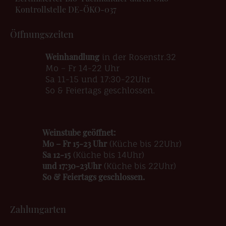
Kontrollstelle DE-ÖKO-037
Öffnungszeiten
Weinhandlung
in der Rosenstr.32
Mo – Fr 14-22 Uhr
Sa 11-15 und 17:30-22Uhr
So & Feiertags geschlossen.
Weinstube geöffnet:
Mo – Fr 15-23 Uhr
(Küche bis 22Uhr)
Sa 12-15
(Küche bis 14Uhr)
und 17:30-23Uhr
(Küche bis 22Uhr)
So & Feiertags geschlossen.
Zahlungarten