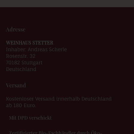
Adresse
WEINHAUS STETTER
Inhaber: Andreas Scherle
Rosenstr. 32
70182 Stuttgart
Deutschland
Versand
Kostenloser Versand innerhalb Deutschland
ab 180 Euro.
Mit DPD verschickt
Zertifizierter Bio-Fachhändler durch Öko-