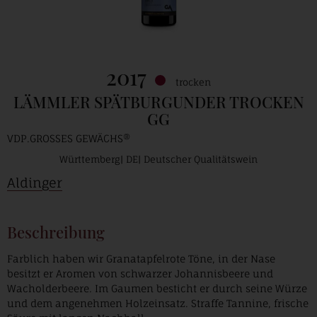
2017
trocken
LÄMMLER SPÄTBURGUNDER TROCKEN
GG
VDP.GROSSES GEWÄCHS®
Württemberg
DE
Deutscher Qualitätswein
Aldinger
Beschreibung
Farblich haben wir Granatapfelrote Töne, in der Nase
besitzt er Aromen von schwarzer Johannisbeere und
Wacholderbeere. Im Gaumen besticht er durch seine Würze
und dem angenehmen Holzeinsatz. Straffe Tannine, frische