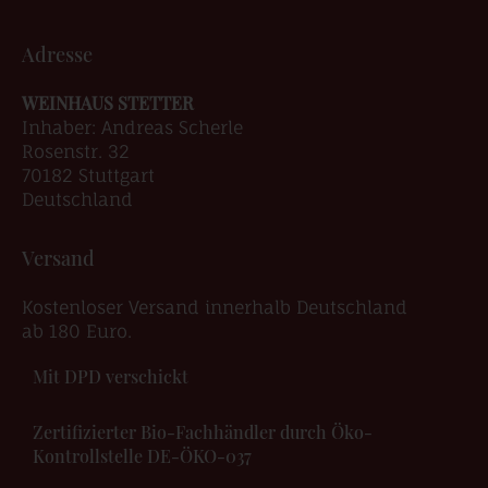
Adresse
WEINHAUS STETTER
Inhaber: Andreas Scherle
Rosenstr. 32
70182 Stuttgart
Deutschland
Versand
Kostenloser Versand innerhalb Deutschland
ab 180 Euro.
Mit DPD verschickt
Zertifizierter Bio-Fachhändler durch Öko-
Kontrollstelle DE-ÖKO-037