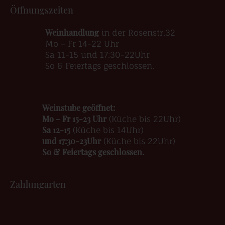
Öffnungszeiten
Weinhandlung
in der Rosenstr.32
Mo – Fr 14-22 Uhr
Sa 11-15 und 17:30-22Uhr
So & Feiertags geschlossen.
Weinstube geöffnet:
Mo – Fr 15-23 Uhr
(Küche bis 22Uhr)
Sa 12-15
(Küche bis 14Uhr)
und 17:30-23Uhr
(Küche bis 22Uhr)
So & Feiertags geschlossen.
Zahlungarten