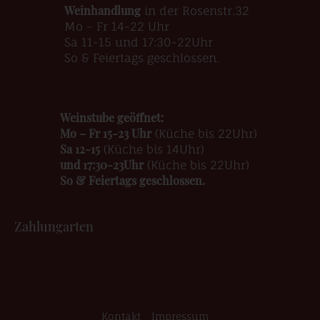
Weinhandlung
in der Rosenstr.32
Mo – Fr 14-22 Uhr
Sa 11-15 und 17:30-22Uhr
So & Feiertags geschlossen.
Weinstube geöffnet:
Mo – Fr 15-23 Uhr
(Küche bis 22Uhr)
Sa 12-15
(Küche bis 14Uhr)
und 17:30-23Uhr
(Küche bis 22Uhr)
So & Feiertags geschlossen.
Zahlungarten
Kontakt
Impressum