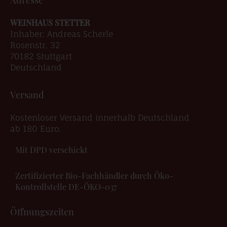
Adresse
WEINHAUS STETTER
Inhaber: Andreas Scherle
Rosenstr. 32
70182 Stuttgart
Deutschland
Versand
Kostenloser Versand innerhalb Deutschland
ab 180 Euro.
Mit DPD verschickt
Zertifizierter Bio-Fachhändler durch Öko-
Kontrollstelle DE-ÖKO-037
Öffnungszeiten