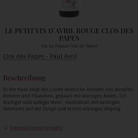
LE PETIT VIN D´AVRIL ROUGE CLOS DES
PAPES
Vin de France (Vin de Table)
Clos des Papes - Paul Avril
Beschreibung
In der Nase zeigt das Cuvée deutliche Aromen von dunklen
Bereren und Pflaumen, gepaart mit würzigen Noten. Ein
kräftiger und saftiger Wein- mediterran mit samtigen
Tanninen auf der Zunge und einem würzigen Abgang.
Expertise herunterladen