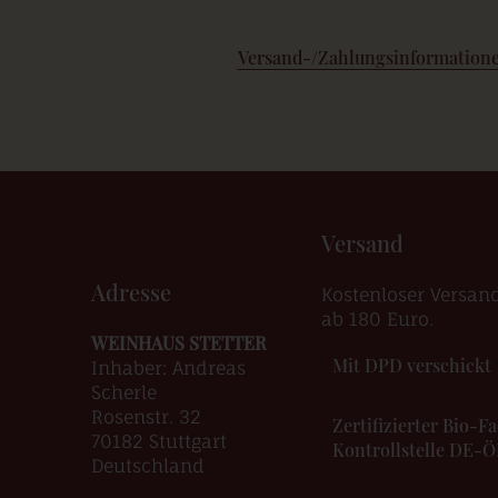
Versand-/Zahlungsinformation
Versand
Adresse
Kostenloser Versan
ab 180 Euro.
WEINHAUS STETTER
Mit DPD verschickt
Inhaber: Andreas
Scherle
Rosenstr. 32
Zertifizierter Bio-
70182 Stuttgart
Kontrollstelle DE-
Deutschland