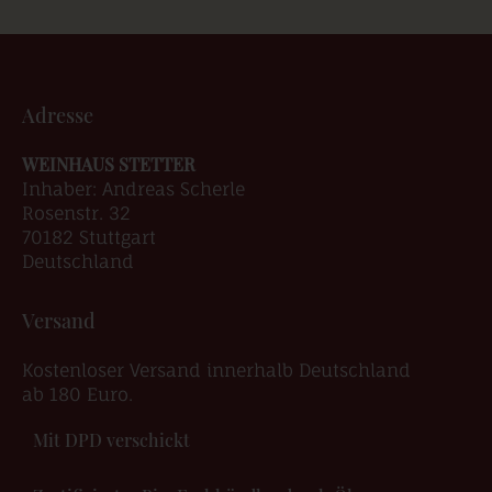
Adresse
WEINHAUS STETTER
Inhaber: Andreas Scherle
Rosenstr. 32
70182 Stuttgart
Deutschland
Versand
Kostenloser Versand innerhalb Deutschland
ab 180 Euro.
Mit DPD verschickt