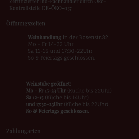
Zertifizierter Bio-Fachhändler durch Öko-
Kontrollstelle DE-ÖKO-037
Öffnungszeiten
Weinhandlung
in der Rosenstr.32
Mo – Fr 14-22 Uhr
Sa 11-15 und 17:30-22Uhr
So & Feiertags geschlossen.
Weinstube geöffnet:
Mo – Fr 15-23 Uhr
(Küche bis 22Uhr)
Sa 12-15
(Küche bis 14Uhr)
und 17:30-23Uhr
(Küche bis 22Uhr)
So & Feiertags geschlossen.
Zahlungarten