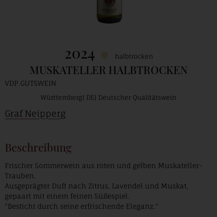
2024
halbtrocken
MUSKATELLER HALBTROCKEN
VDP.GUTSWEIN
Württemberg
DE
Deutscher Qualitätswein
Graf Neipperg
Beschreibung
Frischer Sommerwein aus roten und gelben Muskateller-
Trauben.
Ausgeprägter Duft nach Zitrus, Lavendel und Muskat,
gepaart mit einem feinen Süßespiel.
"Besticht durch seine erfrischende Eleganz."