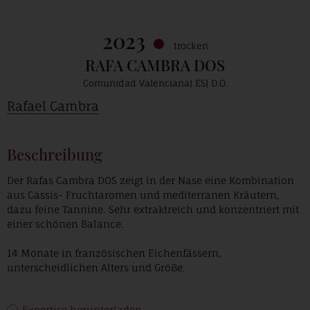
2023
trocken
RAFA CAMBRA DOS
Comunidad Valenciana
ES
D.O.
Rafael Cambra
Beschreibung
Der Rafas Cambra DOS zeigt in der Nase eine Kombination
aus Cassis- Fruchtaromen und mediterranen Kräutern,
dazu feine Tannine. Sehr extraktreich und konzentriert mit
einer schönen Balance.
14 Monate in französischen Eichenfässern,
unterscheidlichen Alters und Größe.
Expertise herunterladen