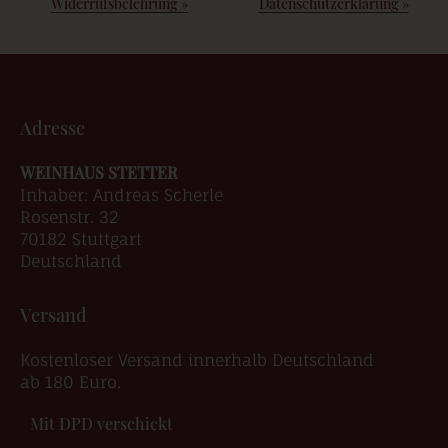
Widerrufsbelehrung
»
Datenschutzerklärung
»
Adresse
WEINHAUS STETTER
Inhaber: Andreas Scherle
Rosenstr. 32
70182 Stuttgart
Deutschland
Versand
Kostenloser Versand innerhalb Deutschland
ab 180 Euro.
Mit DPD verschickt