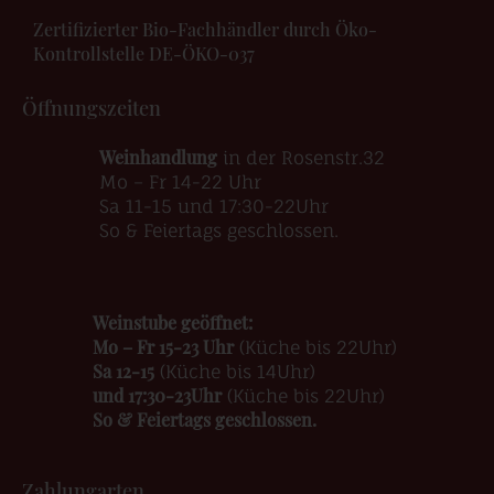
Zertifizierter Bio-Fachhändler durch Öko-
Kontrollstelle DE-ÖKO-037
Öffnungszeiten
Weinhandlung
in der Rosenstr.32
Mo – Fr 14-22 Uhr
Sa 11-15 und 17:30-22Uhr
So & Feiertags geschlossen.
Weinstube geöffnet:
Mo – Fr 15-23 Uhr
(Küche bis 22Uhr)
Sa 12-15
(Küche bis 14Uhr)
und 17:30-23Uhr
(Küche bis 22Uhr)
So & Feiertags geschlossen.
Zahlungarten