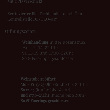
Mit DPD verschickt
Zertifizierter Bio-Fachhändler durch Öko-
Kontrollstelle DE-ÖKO-037
Öffnungszeiten
Weinhandlung
in der Rosenstr.32
Mo – Fr 14-22 Uhr
Sa 11-15 und 17:30-22Uhr
So & Feiertags geschlossen.
Weinstube geöffnet:
Mo – Fr 15-23 Uhr
(Küche bis 22Uhr)
Sa 12-15
(Küche bis 14Uhr)
und 17:30-23Uhr
(Küche bis 22Uhr)
So & Feiertags geschlossen.