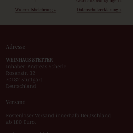
»
Geschäftsbedingungen
»
Widerrufsbelehrung
»
Datenschutzerklärung
»
Adresse
WEINHAUS STETTER
Inhaber: Andreas Scherle
Rosenstr. 32
70182 Stuttgart
Deutschland
Versand
Kostenloser Versand innerhalb Deutschland
ab 180 Euro.